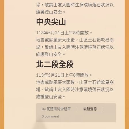
塌，敬請山友入園時注意環境落石狀況以
維護登山安全。
中央尖山
113年5月21日上午8時開放。
地震或颱風豪大雨後，山區土石鬆軟易崩
塌，敬請山友入園時注意環境落石狀況以
維護登山安全。
北二段全段
113年5月21日上午8時開放。
地震或颱風豪大雨後，山區土石鬆軟易崩
塌，敬請山友入園時注意環境落石狀況以
維護登山安全。
By 花蓮灣灣游租車
|
最新消息
|
0 comment