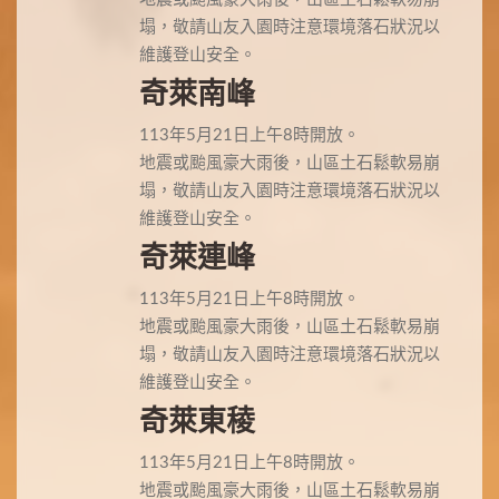
塌，敬請山友入園時注意環境落石狀況以
維護登山安全。
奇萊南峰
113年5月21日上午8時開放。
地震或颱風豪大雨後，山區土石鬆軟易崩
塌，敬請山友入園時注意環境落石狀況以
維護登山安全。
奇萊連峰
113年5月21日上午8時開放。
地震或颱風豪大雨後，山區土石鬆軟易崩
塌，敬請山友入園時注意環境落石狀況以
維護登山安全。
奇萊東稜
113年5月21日上午8時開放。
地震或颱風豪大雨後，山區土石鬆軟易崩