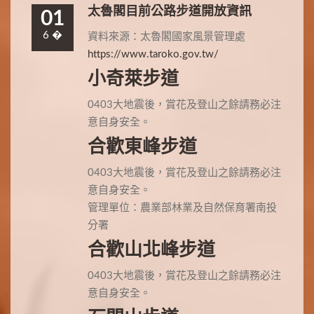
太魯閣目前公路步道開放資訊
01
6 �
資料來源：太魯閣國家風景管理處
https://www.taroko.gov.tw/
小奇萊步道
0403大地震後，賞花及登山之餘請務必注
意自身安全。
合歡東峰步道
0403大地震後，賞花及登山之餘請務必注
意自身安全。
管理單位：農業部林業及自然保育署南投
分署
合歡山北峰步道
0403大地震後，賞花及登山之餘請務必注
意自身安全。