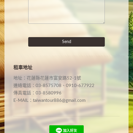
Send
租車地址
地址：花蓮縣花蓮市富安路52-1號
連絡電話：03-8575708、0910-677922
傳真電話：03-8580996
E-MAIL：taiwantour886@gmail.com