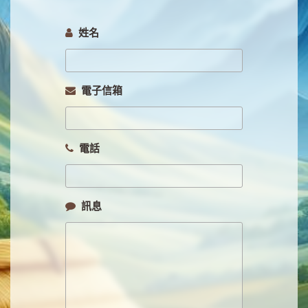
姓名
電子信箱
電話
訊息