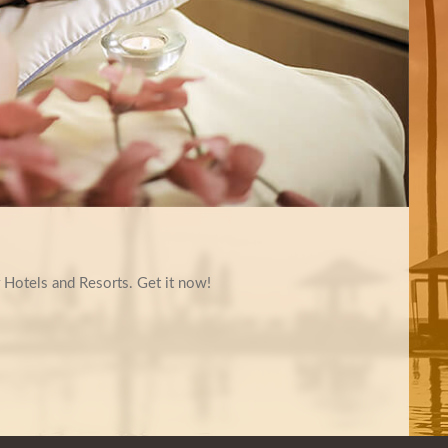
 Hotels and Resorts. Get it now!