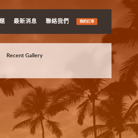
題
最新消息
聯絡我們
預約訂車
Recent Gallery