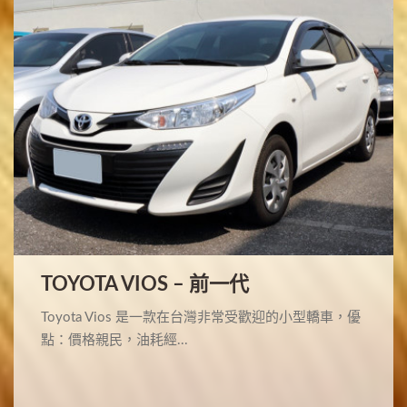
TOYOTA VIOS – 前一代
Toyota Vios 是一款在台灣非常受歡迎的小型轎車，優
點：價格親民，油耗經...