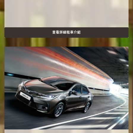
查看詳細租車介紹