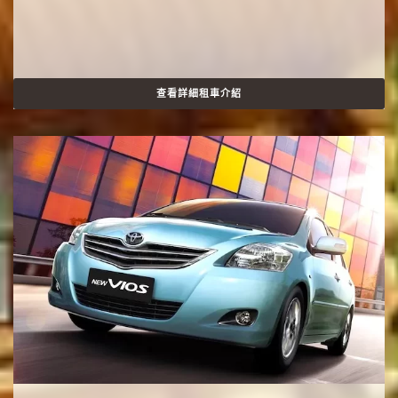
查看詳細租車介紹