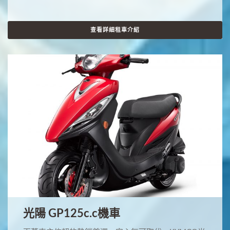
查看詳細租車介紹
光陽 GP125c.c機車