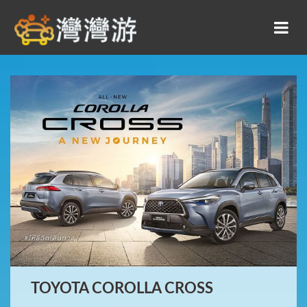
TOYOTA COROLLA CROSS