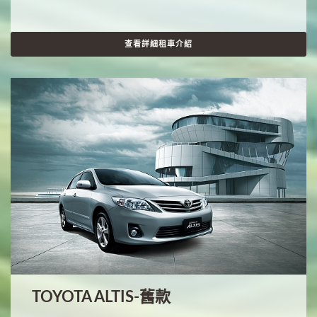
查看詳細租車介紹
TOYOTA ALTIS-舊款