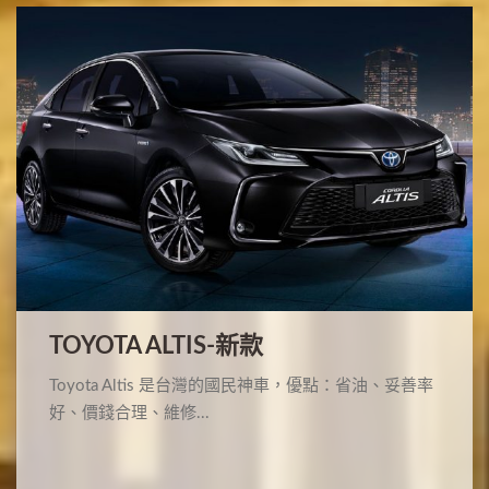
TOYOTA ALTIS-新款
Toyota Altis 是台灣的國民神車，優點：省油、妥善率
好、價錢合理、維修...