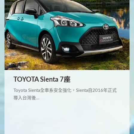
TOYOTA Sienta 7座
Toyota Sienta全車系安全強化，Sienta自2016年正式
導入台灣後...