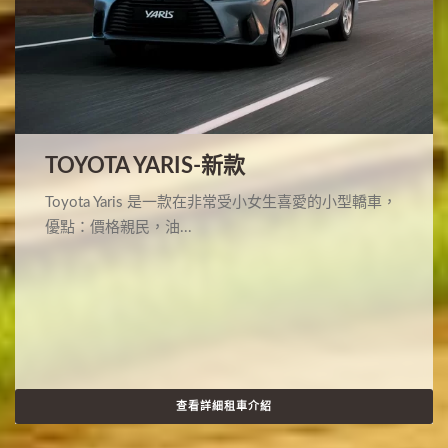
TOYOTA YARIS-新款
Toyota Yaris 是一款在非常受小女生喜愛的小型轎車，
優點：價格親民，油...
查看詳細租車介紹