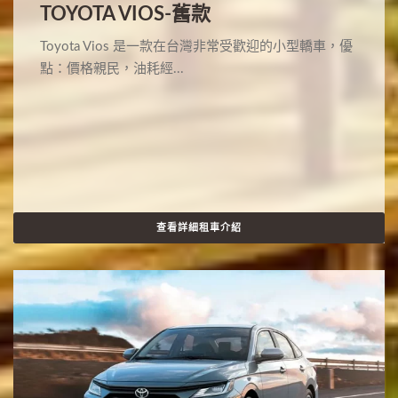
TOYOTA VIOS-舊款
Toyota Vios 是一款在台灣非常受歡迎的小型轎車，優
點：價格親民，油耗經...
查看詳細租車介紹