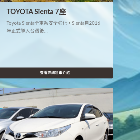
TOYOTA Sienta 7座
Toyota Sienta全車系安全強化，Sienta自2016
年正式導入台灣後...
查看詳細租車介紹