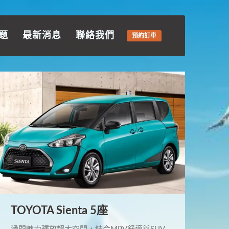
題
最新消息
聯絡我們
預約訂車
TOYOTA Sienta 5座